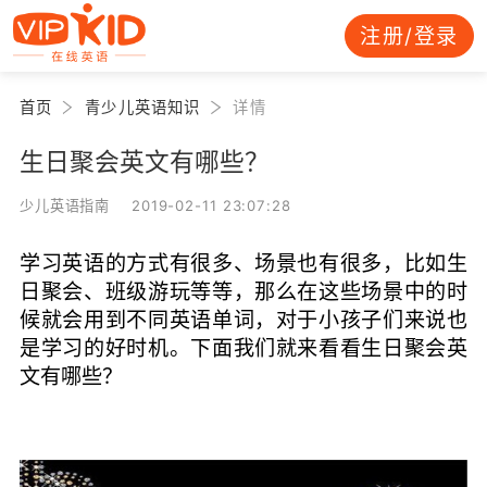
注册/登录
首页
青少儿英语知识
详情
生日聚会英文有哪些？
少儿英语指南 2019-02-11 23:07:28
学习英语的方式有很多、场景也有很多，比如生
日聚会、班级游玩等等，那么在这些场景中的时
候就会用到不同英语单词，对于小孩子们来说也
是学习的好时机。下面我们就来看看生日聚会英
文有哪些？