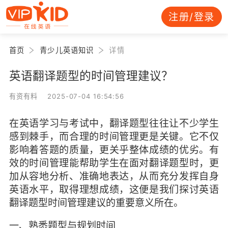
注册/登录
首页
青少儿英语知识
详情
英语翻译题型的时间管理建议？
有资有料 2025-07-04 16:54:56
在英语学习与考试中，翻译题型往往让不少学生
感到棘手，而合理的时间管理更是关键。它不仅
影响着答题的质量，更关乎整体成绩的优劣。有
效的时间管理能帮助学生在面对翻译题型时，更
加从容地分析、准确地表达，从而充分发挥自身
英语水平，取得理想成绩，这便是我们探讨英语
翻译题型时间管理建议的重要意义所在。
一、熟悉题型与规划时间