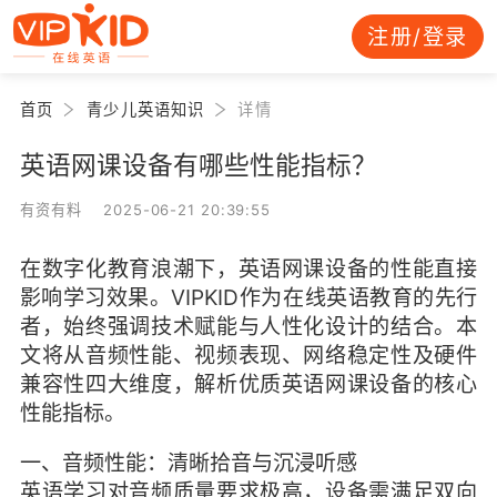
注册/登录
首页
青少儿英语知识
详情
英语网课设备有哪些性能指标？
有资有料 2025-06-21 20:39:55
在数字化教育浪潮下，英语网课设备的性能直接
影响学习效果。VIPKID作为在线英语教育的先行
者，始终强调技术赋能与人性化设计的结合。本
文将从音频性能、视频表现、网络稳定性及硬件
兼容性四大维度，解析优质英语网课设备的核心
性能指标。
一、音频性能：清晰拾音与沉浸听感
英语学习对音频质量要求极高，设备需满足双向