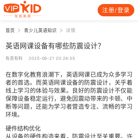
注册/登录
首页
青少儿英语知识
详情
英语网课设备有哪些防震设计？
有资有料 2025-06-21 20:24:55
在数字化教育浪潮下，英语网课已成为众多学习
者的首选。而英语网课设备的防震设计，关乎着
线上学习的体验与效果。良好的防震设计不仅能
保障设备稳定运行，避免因震动带来的卡顿、中
断等问题，还能为学习者营造专注、流畅的学习
环境。
硬件结构优化
从设备的硬件构造来看，防震设计至关重要。许