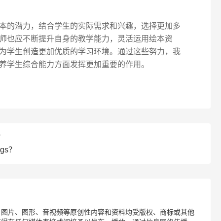
本的潜力，结合学生的实际需求和兴趣，选择更加多
师也应不断提升自身的教学能力，灵活运用绘本资
为学生创造更加优质的学习环境。通过这些努力，我
养学生综合能力方面发挥更加重要的作用。
？
gs？
、图片、图形、音视频等原创性内容和资料均受版权、商标或其他