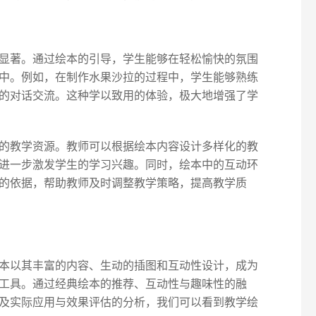
显著。通过绘本的引导，学生能够在轻松愉快的氛围
中。例如，在制作水果沙拉的过程中，学生能够熟练
的对话交流。这种学以致用的体验，极大地增强了学
的教学资源。教师可以根据绘本内容设计多样化的教
进一步激发学生的学习兴趣。同时，绘本中的互动环
的依据，帮助教师及时调整教学策略，提高教学质
本以其丰富的内容、生动的插图和互动性设计，成为
工具。通过经典绘本的推荐、互动性与趣味性的融
及实际应用与效果评估的分析，我们可以看到教学绘