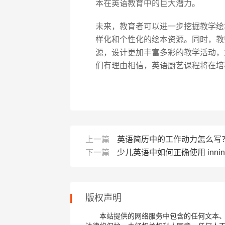
本在英语教育中的巨大潜力。
未来，教育者可以进一步挖掘教学绘
样化和个性化的绘本资源。同时，教
源，设计更加丰富多彩的教学活动，
们有理由相信，英语厨艺课程将在培
上一篇
英语简历中的工作动力怎么写
下一篇
少儿英语中如何正确使用 innin
版权声明
本站提供的网络服务中包含的任何文本