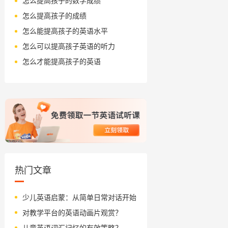
怎么提高孩子的数学成绩
怎么提高孩子的成绩
怎么能提高孩子的英语水平
怎么可以提高孩子英语的听力
怎么才能提高孩子的英语
热门文章
少儿英语启蒙：从简单日常对话开始
对教学平台的英语动画片观赏？
儿童英语词汇记忆的有效策略？