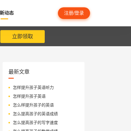
新动态
注册/登录
立即领取
最新文章
怎样提升孩子英语听力
怎样提升孩子英语
怎么样提升孩子的英语
怎么提高孩子的英语成绩
怎么提高孩子的写字速度