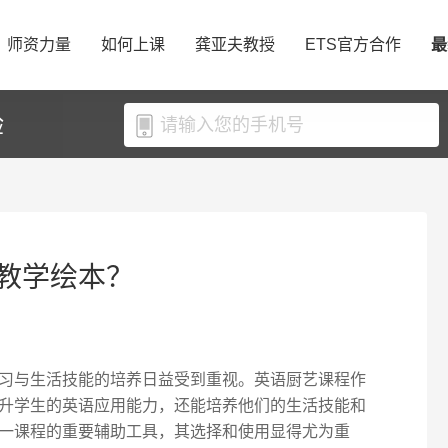
师资力量
如何上课
龚亚夫教授
ETS官方合作
最
验
教学绘本？
习与生活技能的培养日益受到重视。英语厨艺课程作
升学生的英语应用能力，还能培养他们的生活技能和
一课程的重要辅助工具，其选择和使用显得尤为重