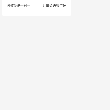
外教英语一对一
儿童英语哪个好