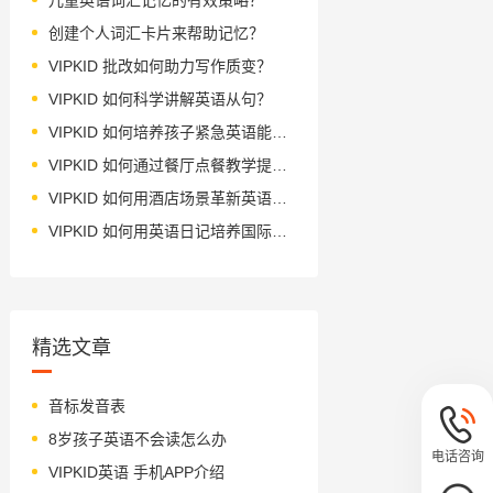
创建个人词汇卡片来帮助记忆？
VIPKID 批改如何助力写作质变？
VIPKID 如何科学讲解英语从句？
VIPKID 如何培养孩子紧急英语能力？
VIPKID 如何通过餐厅点餐教学提升少儿英语应用能力？
VIPKID 如何用酒店场景革新英语教学？
VIPKID 如何用英语日记培养国际化人才？
精选文章
音标发音表
8岁孩子英语不会读怎么办
电话咨询
VIPKID英语 手机APP介绍