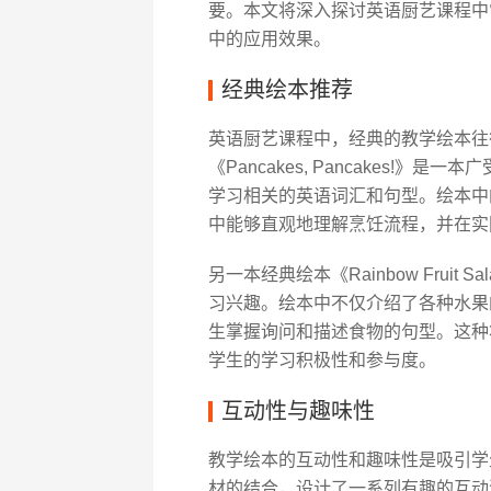
要。本文将深入探讨英语厨艺课程中
中的应用效果。
经典绘本推荐
英语厨艺课程中，经典的教学绘本往
《Pancakes, Pancakes
学习相关的英语词汇和句型。绘本中
中能够直观地理解烹饪流程，并在实
另一本经典绘本《Rainbow Frui
习兴趣。绘本中不仅介绍了各种水果
生掌握询问和描述食物的句型。这种
学生的学习积极性和参与度。
互动性与趣味性
教学绘本的互动性和趣味性是吸引学生的
材的结合，设计了一系列有趣的互动