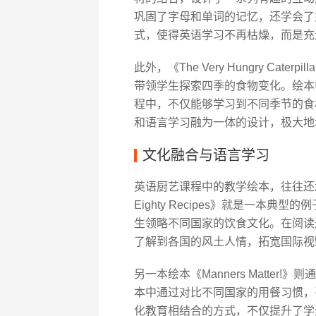
巩固了字母和单词的记忆，还学会了
式，使得英语学习不再枯燥，而是充
此外，《The Very Hungry Caterp
带领学生探索四季的食物变化。绘本
程中，不仅能够学习到不同季节的食
和语言学习融为一体的设计，极大地
文化融合与语言学习
英语厨艺课程中的教学绘本，往往还承载着文
Eighty Recipes》就是一本
生领略不同国家的饮食文化。在阅读
了解到各国的风土人情，拓宽国际视
另一本绘本《Manners Matte
本中通过对比不同国家的用餐习惯，
化教育相结合的方式，不仅提升了学