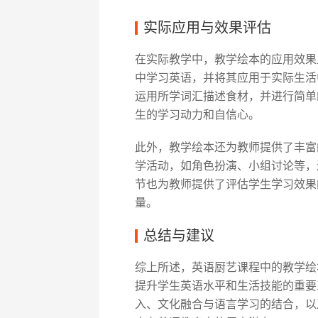
实际应用与效果评估
在实际教学中，教学绘本的应用效果
中学习英语，并将其应用于实际生活
运用所学词汇描述食材，并进行简单
生的学习动力和自信心。
此外，教学绘本还为教师提供了丰富
学活动，如角色扮演、小组讨论等，
节也为教师提供了评估学生学习效果
量。
总结与建议
综上所述，英语厨艺课程中的教学绘
提升学生英语水平和生活技能的重要
入、文化融合与语言学习的结合，以