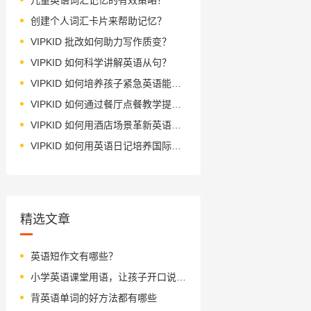
创建个人词汇卡片来帮助记忆？
VIPKID 批改如何助力写作质变？
VIPKID 如何科学讲解英语从句？
VIPKID 如何培养孩子紧急英语能力？
VIPKID 如何通过餐厅点餐教学提升少儿英语应用能力？
VIPKID 如何用酒店场景革新英语教学？
VIPKID 如何用英语日记培养国际化人才？
精选文章
英语短作文有哪些？
小学英语课堂用语，让孩子开口说英语
背英语单词的好方法都有哪些