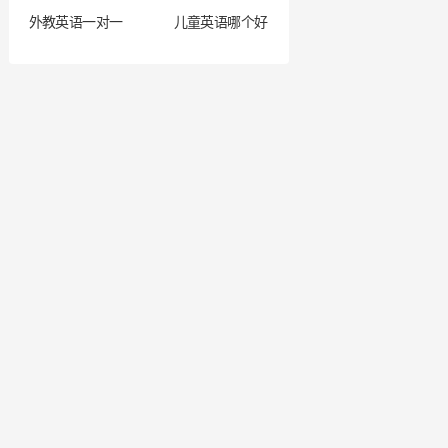
外教英语一对一
儿童英语哪个好