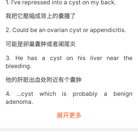
1. I've repressed into a cyst on my back.
我把它壓縮成背上的囊腫了
2. Could be an ovarian cyst or appendicitis.
可能是卵巢囊肿或者阑尾炎
3. He has a cyst on his liver near the
bleeding.
他的肝脏出血处附近有个囊肿
4. ...cyst which is probably a benign
adenoma.
展开更多
...囊肿 可能是一个良性腺瘤
5. One of the ovarian cysts was a teratoma.