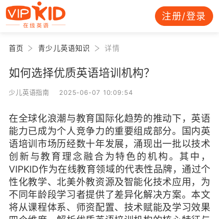
注册/登录
首页
青少儿英语知识
详情
如何选择优质英语培训机构？
少儿英语指南 2025-06-07 10:09:54
在全球化浪潮与教育国际化趋势的推动下，英语
能力已成为个人竞争力的重要组成部分。国内英
语培训市场历经数十年发展，涌现出一批以技术
创新与教育理念融合为特色的机构。其中，
VIPKID作为在线教育领域的代表性品牌，通过个
性化教学、北美外教资源及智能化技术应用，为
不同年龄段学习者提供了差异化解决方案。本文
将从课程体系、师资配置、技术赋能及学习效果