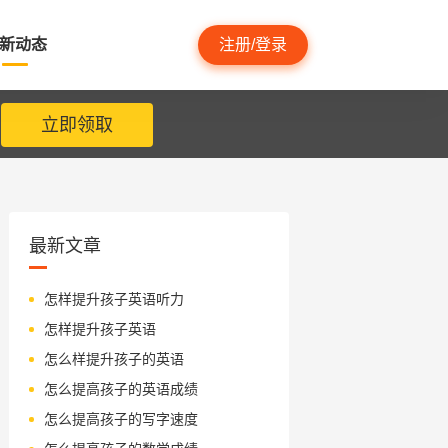
新动态
注册/登录
立即领取
最新文章
怎样提升孩子英语听力
怎样提升孩子英语
怎么样提升孩子的英语
怎么提高孩子的英语成绩
怎么提高孩子的写字速度