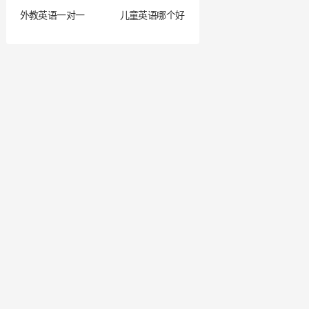
外教英语一对一
儿童英语哪个好