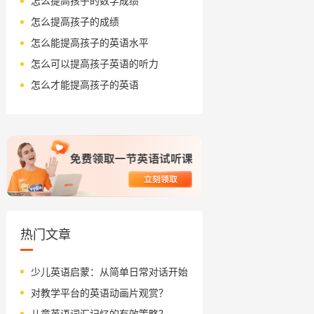
怎么提高孩子的数学成绩
怎么提高孩子的成绩
怎么能提高孩子的英语水平
怎么可以提高孩子英语的听力
怎么才能提高孩子的英语
热门文章
少儿英语启蒙：从简单日常对话开始
对教学平台的英语动画片观赏？
儿童英语词汇记忆的有效策略？