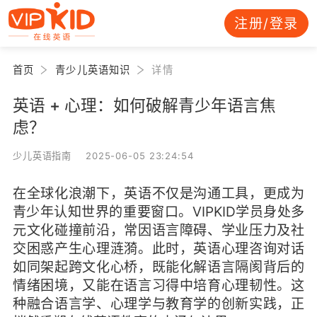
注册/登录
首页
青少儿英语知识
详情
英语 + 心理：如何破解青少年语言焦
虑？
少儿英语指南 2025-06-05 23:24:54
在全球化浪潮下，英语不仅是沟通工具，更成为
青少年认知世界的重要窗口。VIPKID学员身处多
元文化碰撞前沿，常因语言障碍、学业压力及社
交困惑产生心理涟漪。此时，英语心理咨询对话
如同架起跨文化心桥，既能化解语言隔阂背后的
情绪困境，又能在语言习得中培育心理韧性。这
种融合语言学、心理学与教育学的创新实践，正