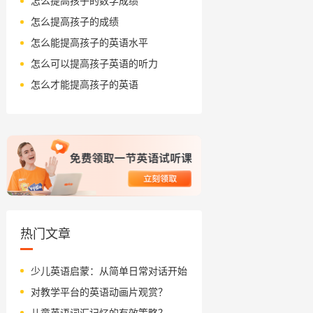
怎么提高孩子的数学成绩
怎么提高孩子的成绩
怎么能提高孩子的英语水平
怎么可以提高孩子英语的听力
怎么才能提高孩子的英语
热门文章
少儿英语启蒙：从简单日常对话开始
对教学平台的英语动画片观赏？
儿童英语词汇记忆的有效策略？