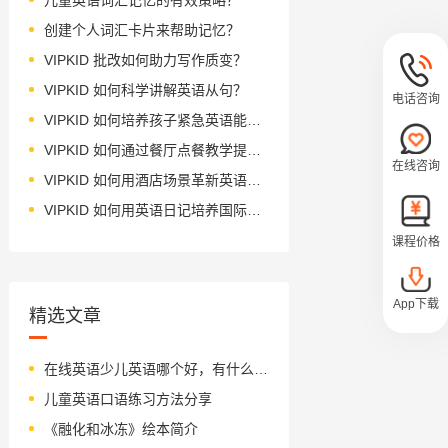
创建个人词汇卡片来帮助记忆？
VIPKID 批改如何助力写作质变？
VIPKID 如何科学讲解英语从句？
电话咨询
VIPKID 如何培养孩子紧急英语能力？
VIPKID 如何通过餐厅点餐教学提升少儿英语应用能力？
在线咨询
VIPKID 如何用酒店场景革新英语教学？
VIPKID 如何用英语日记培养国际化人才？
课程价格
App下载
精选文章
在线英语少儿英语哪个好，有什么优势？
儿童英语口语练习方法分享
《融化和冰冻》绘本简介