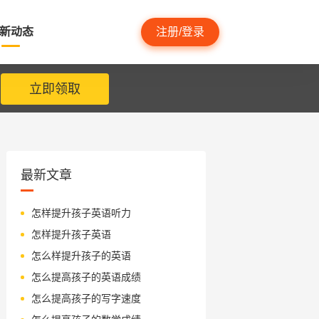
新动态
注册/登录
立即领取
最新文章
怎样提升孩子英语听力
怎样提升孩子英语
怎么样提升孩子的英语
怎么提高孩子的英语成绩
怎么提高孩子的写字速度