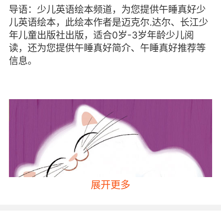
导语：少儿英语绘本频道，为您提供午睡真好少
儿英语绘本，此绘本作者是迈克尔.达尔、长江少
年儿童出版社出版，适合0岁-3岁年龄少儿阅
读，还为您提供午睡真好简介、午睡真好推荐等
信息。
展开更多