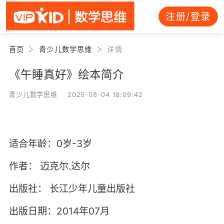
注册/登录
首页
青少儿数学思维
详情
《午睡真好》绘本简介
青少儿数学思维 2025-08-04 18:09:42
适合年龄：0岁-3岁
作者：
迈克尔.达尔
出版社：
长江少年儿童出版社
出版日期：2014年07月