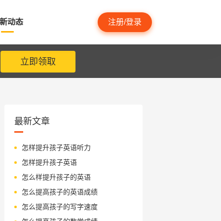
新动态
注册/登录
立即领取
最新文章
怎样提升孩子英语听力
怎样提升孩子英语
怎么样提升孩子的英语
怎么提高孩子的英语成绩
怎么提高孩子的写字速度