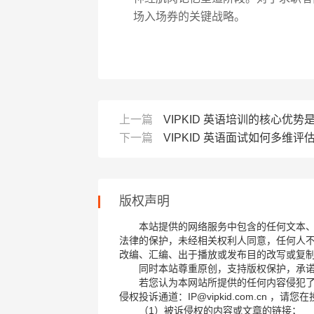
场入场券的关键战略。
上一篇
VIPKID 英语培训的核心优势
下一篇
VIPKID 英语面试如何多维
版权声明
本站提供的网络服务中包含的任何文本
法律的保护，未经相关权利人同意，任何人
改编、汇编、出于播放或发布目的改写或复
同时本站尊重原创，支持版权保护，承
若您认为本网站所提供的任何内容侵犯
侵权投诉通道：IP@vipkid.com.cn ，
（1）被诉侵权的内容或文章的链接；