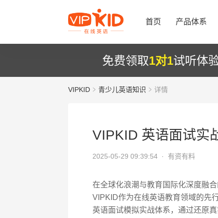
首页
产品体系
免费领取
1对1
试听体
VIPKID
青少儿英语知识
详情
VIPKID 英语面试
2025-05-29 09:39:54 ·
有资有料
在全球化浪潮与教育国际化深度融合
VIPKID作为在线英语教育领域的
英语面试模拟实战体系，通过还原真