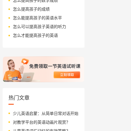
怎么提高孩子的数学成绩
怎么提高孩子的成绩
怎么能提高孩子的英语水平
怎么可以提高孩子英语的听力
怎么才能提高孩子的英语
热门文章
少儿英语启蒙：从简单日常对话开始
对教学平台的英语动画片观赏？
儿童英语词汇记忆的有效策略？