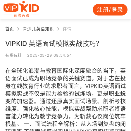
注册/登录
首页
青少儿英语知识
详情
VIPKID 英语面试模拟实战技巧？
有资有料 2025-05-29 08:54:54
在全球化浪潮与教育国际化深度融合的当下，英
语面试已成为职场竞争的关键赛道。对于志在投
身在线教育行业的求职者而言，VIPKID英语面试
模拟实战不仅是能力检验的试炼场，更是职业蜕
变的加速器。通过还原真实面试场景、剖析考核
维度、强化核心技能，模拟实战帮助求职者将语
言能力转化为教学竞争力，为斩获心仪岗位筑牢
根基。 一、面试流程全解析：从入场到复盘的闭