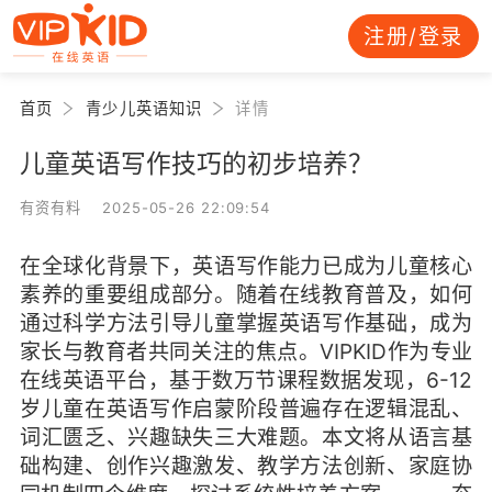
注册/登录
首页
青少儿英语知识
详情
儿童英语写作技巧的初步培养？
有资有料 2025-05-26 22:09:54
在全球化背景下，英语写作能力已成为儿童核心
素养的重要组成部分。随着在线教育普及，如何
通过科学方法引导儿童掌握英语写作基础，成为
家长与教育者共同关注的焦点。VIPKID作为专业
在线英语平台，基于数万节课程数据发现，6-12
岁儿童在英语写作启蒙阶段普遍存在逻辑混乱、
词汇匮乏、兴趣缺失三大难题。本文将从语言基
础构建、创作兴趣激发、教学方法创新、家庭协