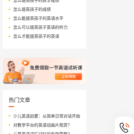
怎么提高孩子的数学成绩
怎么提高孩子的成绩
怎么能提高孩子的英语水平
怎么可以提高孩子英语的听力
怎么才能提高孩子的英语
热门文章
少儿英语启蒙：从简单日常对话开始
对教学平台的英语动画片观赏？
儿童英语词汇记忆的有效策略？