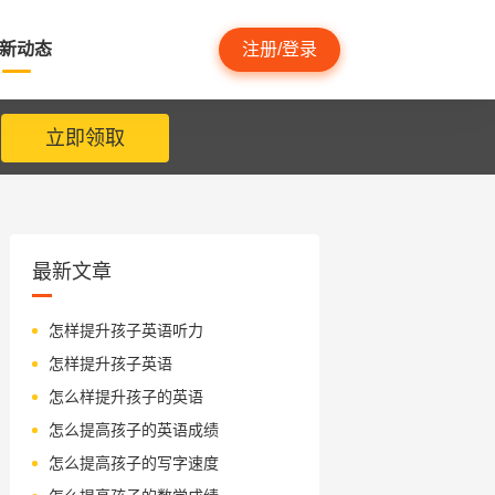
新动态
注册/登录
立即领取
最新文章
怎样提升孩子英语听力
怎样提升孩子英语
怎么样提升孩子的英语
怎么提高孩子的英语成绩
怎么提高孩子的写字速度