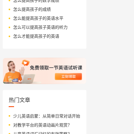
怎么提高孩子的数学成绩
怎么提高孩子的成绩
怎么能提高孩子的英语水平
怎么可以提高孩子英语的听力
怎么才能提高孩子的英语
热门文章
少儿英语启蒙：从简单日常对话开始
对教学平台的英语动画片观赏？
儿童英语词汇记忆的有效策略？