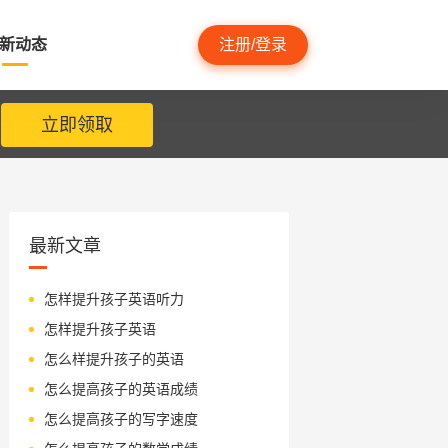
新动态
注册/登录
立即领取
最新文章
怎样提升孩子英语听力
怎样提升孩子英语
怎么样提升孩子的英语
怎么提高孩子的英语成绩
怎么提高孩子的写字速度