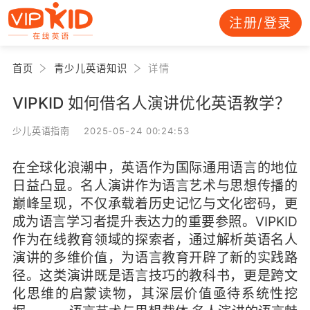
注册/登录
首页
青少儿英语知识
详情
VIPKID 如何借名人演讲优化英语教学？
少儿英语指南 2025-05-24 00:24:53
在全球化浪潮中，英语作为国际通用语言的地位
日益凸显。名人演讲作为语言艺术与思想传播的
巅峰呈现，不仅承载着历史记忆与文化密码，更
成为语言学习者提升表达力的重要参照。VIPKID
作为在线教育领域的探索者，通过解析英语名人
演讲的多维价值，为语言教育开辟了新的实践路
径。这类演讲既是语言技巧的教科书，更是跨文
化思维的启蒙读物，其深层价值亟待系统性挖