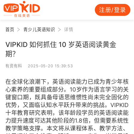
注册/登录
首页
青少儿英语知识
详情
VIPKID 如何抓住 10 岁英语阅读黄金
期？
有资有料 2025-05-20 15:39:53
在全球化浪潮下，英语阅读能力已成为青少年核
心素养的重要组成部分。10岁作为语言学习的关
键窗口期，既具备母语思维惯性尚未完全固化的
优势，又面临认知水平跃升带来的挑战。VIPKID
十年教育研究表明，该年龄段学员的英语阅读能
力提升速度可达其他阶段的1.8倍，但需要系统性
教学策略支撑。本文将从课程体系、教学方法、