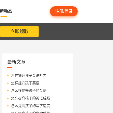
新动态
注册/登录
立即领取
最新文章
怎样提升孩子英语听力
怎样提升孩子英语
怎么样提升孩子的英语
怎么提高孩子的英语成绩
怎么提高孩子的写字速度