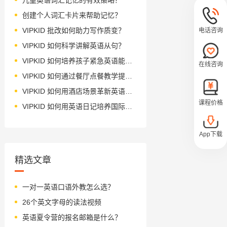
创建个人词汇卡片来帮助记忆？
VIPKID 批改如何助力写作质变？
电话咨询
VIPKID 如何科学讲解英语从句？
VIPKID 如何培养孩子紧急英语能力？
在线咨询
VIPKID 如何通过餐厅点餐教学提升少儿英语应用能力？
VIPKID 如何用酒店场景革新英语教学？
课程价格
VIPKID 如何用英语日记培养国际化人才？
App下载
精选文章
一对一英语口语外教怎么选？
26个英文字母的读法视频
英语夏令营的报名邮箱是什么？