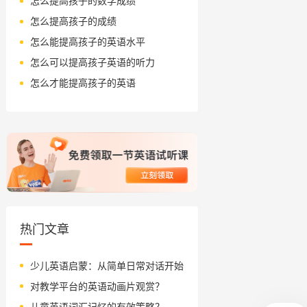
怎么提高孩子的数学成绩
怎么提高孩子的成绩
怎么能提高孩子的英语水平
怎么可以提高孩子英语的听力
怎么才能提高孩子的英语
热门文章
少儿英语启蒙：从简单日常对话开始
对教学平台的英语动画片观赏？
儿童英语词汇记忆的有效策略？