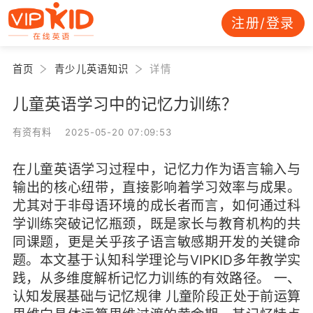
注册/登录
首页
青少儿英语知识
详情
儿童英语学习中的记忆力训练？
有资有料 2025-05-20 07:09:53
在儿童英语学习过程中，记忆力作为语言输入与
输出的核心纽带，直接影响着学习效率与成果。
尤其对于非母语环境的成长者而言，如何通过科
学训练突破记忆瓶颈，既是家长与教育机构的共
同课题，更是关乎孩子语言敏感期开发的关键命
题。本文基于认知科学理论与VIPKID多年教学实
践，从多维度解析记忆力训练的有效路径。 一、
认知发展基础与记忆规律 儿童阶段正处于前运算