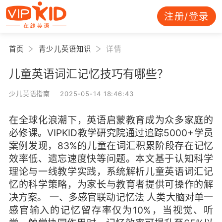
注册/登录
首页
青少儿英语知识
详情
儿童英语词汇记忆技巧有哪些？
少儿英语指南 2025-05-14 18:46:43
在全球化浪潮下，英语启蒙教育成为众多家庭的
必修课。VIPKID教学研究院通过追踪5000+学员
案例发现，83%的儿童在词汇积累阶段存在记忆
效率低、遗忘速度快等问题。本文基于认知科学
理论与一线教学实践，系统解析儿童英语词汇记
忆的科学策略，为家长与教育者提供可操作的解
决方案。 一、多感官联动记忆法 人类大脑对单一
感官输入的记忆留存率仅为10%，当视觉、听