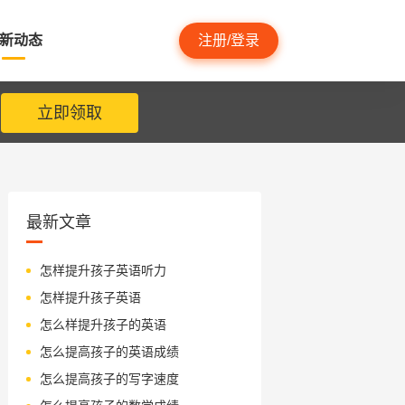
新动态
注册/登录
立即领取
最新文章
怎样提升孩子英语听力
怎样提升孩子英语
怎么样提升孩子的英语
怎么提高孩子的英语成绩
怎么提高孩子的写字速度