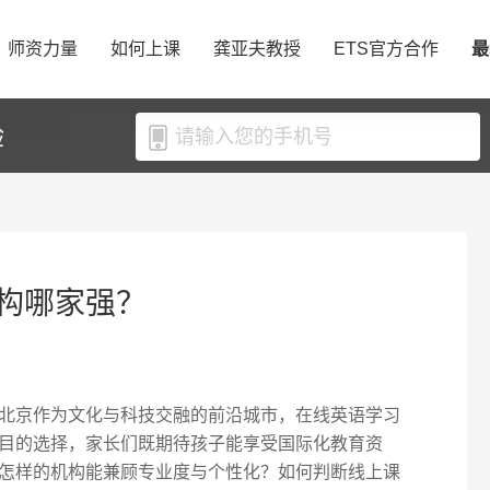
师资力量
如何上课
龚亚夫教授
ETS官方合作
最
验
构哪家强？
北京作为文化与科技交融的前沿城市，在线英语学习
目的选择，家长们既期待孩子能享受国际化教育资
怎样的机构能兼顾专业度与个性化？如何判断线上课