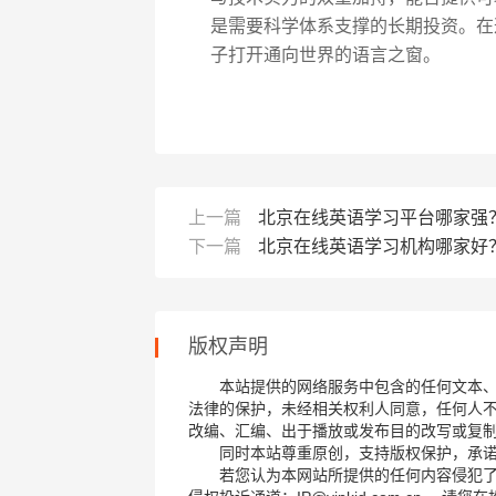
是需要科学体系支撑的长期投资。在
子打开通向世界的语言之窗。
上一篇
北京在线英语学习平台哪家强
下一篇
北京在线英语学习机构哪家好
版权声明
本站提供的网络服务中包含的任何文本
法律的保护，未经相关权利人同意，任何人
改编、汇编、出于播放或发布目的改写或复
同时本站尊重原创，支持版权保护，承
若您认为本网站所提供的任何内容侵犯