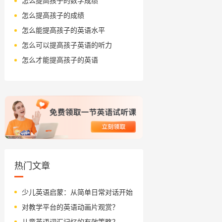
怎么提高孩子的数学成绩
怎么提高孩子的成绩
怎么能提高孩子的英语水平
怎么可以提高孩子英语的听力
怎么才能提高孩子的英语
热门文章
少儿英语启蒙：从简单日常对话开始
对教学平台的英语动画片观赏？
儿童英语词汇记忆的有效策略？