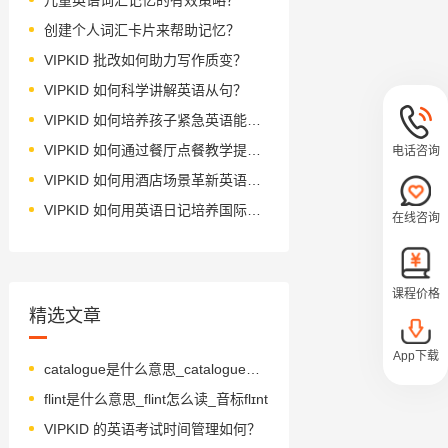
创建个人词汇卡片来帮助记忆？
VIPKID 批改如何助力写作质变？
VIPKID 如何科学讲解英语从句？
VIPKID 如何培养孩子紧急英语能力？
VIPKID 如何通过餐厅点餐教学提升少儿英语应用能力？
电话咨询
VIPKID 如何用酒店场景革新英语教学？
VIPKID 如何用英语日记培养国际化人才？
在线咨询
课程价格
精选文章
App下载
catalogue是什么意思_catalogue怎么读_音标ˈkætəlɒg
flint是什么意思_flint怎么读_音标flɪnt
VIPKID 的英语考试时间管理如何？