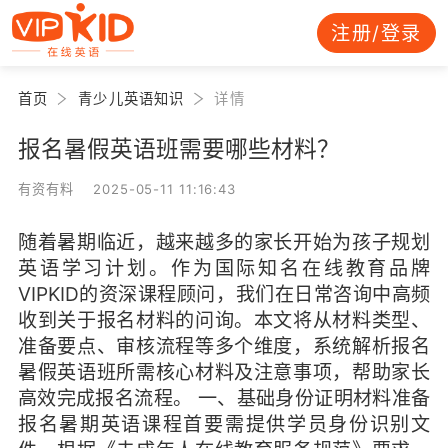
注册/登录
首页
青少儿英语知识
详情
报名暑假英语班需要哪些材料？
有资有料 2025-05-11 11:16:43
随着暑期临近，越来越多的家长开始为孩子规划
英语学习计划。作为国际知名在线教育品牌
VIPKID的资深课程顾问，我们在日常咨询中高频
收到关于报名材料的问询。本文将从材料类型、
准备要点、审核流程等多个维度，系统解析报名
暑假英语班所需核心材料及注意事项，帮助家长
高效完成报名流程。 一、基础身份证明材料准备
报名暑期英语课程首要需提供学员身份识别文