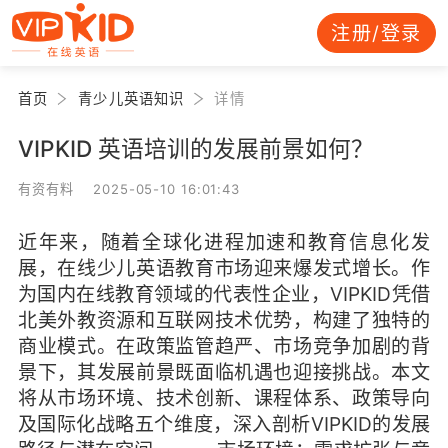
注册/登录
首页
青少儿英语知识
详情
VIPKID 英语培训的发展前景如何？
有资有料 2025-05-10 16:01:43
近年来，随着全球化进程加速和教育信息化发
展，在线少儿英语教育市场迎来爆发式增长。作
为国内在线教育领域的代表性企业，VIPKID凭借
北美外教资源和互联网技术优势，构建了独特的
商业模式。在政策监管趋严、市场竞争加剧的背
景下，其发展前景既面临机遇也迎接挑战。本文
将从市场环境、技术创新、课程体系、政策导向
及国际化战略五个维度，深入剖析VIPKID的发展