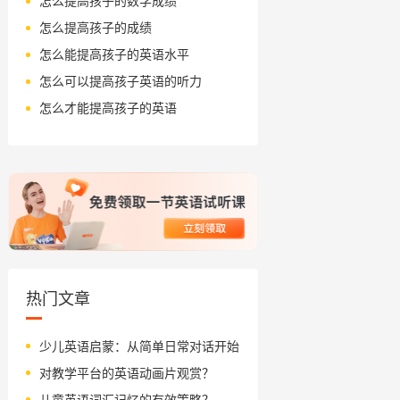
怎么提高孩子的数学成绩
怎么提高孩子的成绩
怎么能提高孩子的英语水平
怎么可以提高孩子英语的听力
怎么才能提高孩子的英语
热门文章
少儿英语启蒙：从简单日常对话开始
对教学平台的英语动画片观赏？
儿童英语词汇记忆的有效策略？