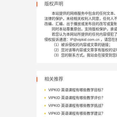
版权声明
本站提供的网络服务中包含的任何文本
法律的保护，未经相关权利人同意，任何人
改编、汇编、出于播放或发布目的改写或复
同时本站尊重原创，支持版权保护，承
若您认为本网站所提供的任何内容侵犯
侵权投诉通道：IP@vipkid.com.cn ，
（1）被诉侵权的内容或文章的链接；
（2）您对该等内容或文章享有版权的证
（3）您的联系方式。我站会在接受到您
相关推荐
VIPKID 英语课程有哪些教学目标？
VIPKID 英语课程有哪些教学评价？
VIPKID 英语课程有哪些教学挑战？
VIPKID 英语课程有哪些教学建议？