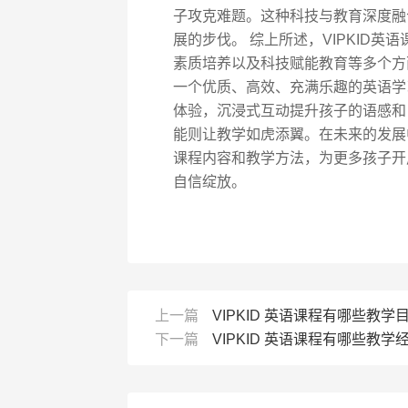
子攻克难题。这种科技与教育深度融
展的步伐。 综上所述，VIPKID
素质培养以及科技赋能教育等多个方
一个优质、高效、充满乐趣的英语学
体验，沉浸式互动提升孩子的语感和
能则让教学如虎添翼。在未来的发展中
课程内容和教学方法，为更多孩子开
自信绽放。
上一篇
VIPKID 英语课程有哪些教学
下一篇
VIPKID 英语课程有哪些教学