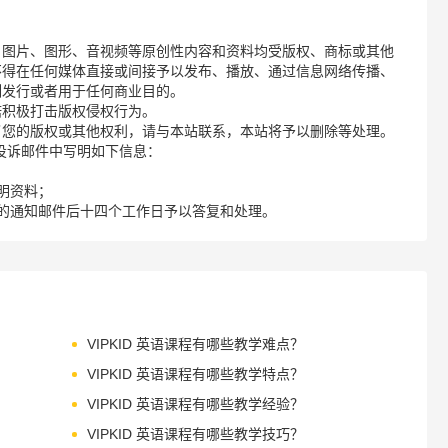
、图片、图形、音视频等原创性内容和资料均受版权、商标或其他
不得在任何媒体直接或间接予以发布、播放、通过信息网络传播、
制发行或者用于任何商业目的。
诺积极打击版权侵权行为。
了您的版权或其他权利，请与本站联系，本站将予以删除等处理。
请您在投诉邮件中写明如下信息：
明资料；
的通知邮件后十四个工作日予以答复和处理。
VIPKID 英语课程有哪些教学难点？
VIPKID 英语课程有哪些教学特点？
VIPKID 英语课程有哪些教学经验？
VIPKID 英语课程有哪些教学技巧？