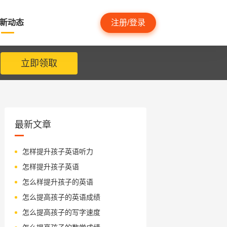
新动态
注册/登录
立即领取
最新文章
怎样提升孩子英语听力
怎样提升孩子英语
怎么样提升孩子的英语
怎么提高孩子的英语成绩
怎么提高孩子的写字速度