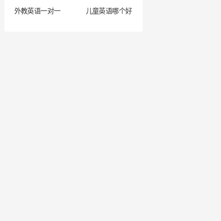
外教英语一对一
儿童英语哪个好