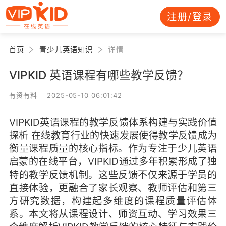
注册/登录
首页
青少儿英语知识
详情
VIPKID 英语课程有哪些教学反馈？
有资有料 2025-05-10 06:01:42
VIPKID英语课程的教学反馈体系构建与实践价值
探析 在线教育行业的快速发展使得教学反馈成为
衡量课程质量的核心指标。作为专注于少儿英语
启蒙的在线平台，VIPKID通过多年积累形成了独
特的教学反馈机制。这些反馈不仅来源于学员的
直接体验，更融合了家长观察、教师评估和第三
方研究数据，构建起多维度的课程质量评估体
系。本文将从课程设计、师资互动、学习效果三