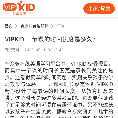
注册/登录
首页
青少儿英语知识
详情
VIPKID 一节课的时间长度是多久？
有资有料 2025-05-10 03:16:42
在众多在线英语学习平台中，VIPKID 备受瞩目，
而其中一节课的时间长度更是家长们关注的焦
点。这看似简单的时间问题，实则关乎孩子的学
习效果与体验。 一、课程时长设定依据 VIPKID
精心设计了每节课的时间长度。从教育理念来
讲，这个时长是经过多番考量的。它既要保证孩
子有足够的时间沉浸在英语环境中，又不能过长
以致孩子产生疲惫感。据教育专家研究，儿童的