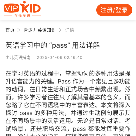
注册/登录
首页
青少儿英语知识
详情
英语学习中的 “pass” 用法详解
少儿英语指南 2025-04-06 02:16:40
在学习英语的过程中，掌握动词的多种用法是提
升语言能力的关键。Pass 作为一个常见且多功能
的动词，在日常生活和正式场合中频繁出现。然
而，许多学习者往往只了解其最基本的含义，而
忽略了它在不同语境中的丰富表达。本文将深入
探讨 pass 的多种用法，并通过生动例句展示其
在不同场景中的灵活运用。无论是日常对话、考
试场景，还是职场交流，pass 都能发挥重要作