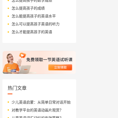
怎么提高孩子的数学成绩
怎么提高孩子的成绩
怎么能提高孩子的英语水平
怎么可以提高孩子英语的听力
怎么才能提高孩子的英语
热门文章
少儿英语启蒙：从简单日常对话开始
对教学平台的英语动画片观赏？
儿童英语词汇记忆的有效策略？