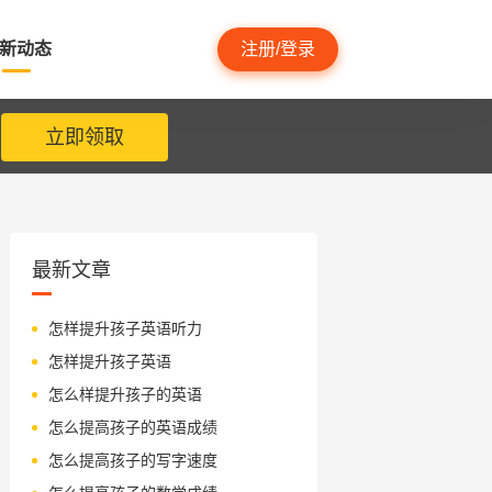
新动态
注册/登录
立即领取
最新文章
怎样提升孩子英语听力
怎样提升孩子英语
怎么样提升孩子的英语
怎么提高孩子的英语成绩
怎么提高孩子的写字速度