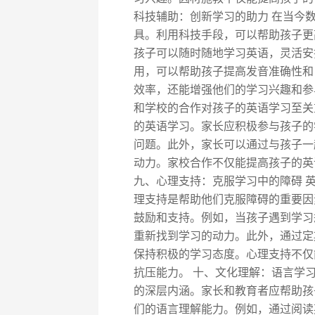
科技辅助：创新学习的助力 在当今
具。利用科技手段，可以帮助孩子更
孩子可以随时随地学习英语，灵活安
用，可以帮助孩子提高发音准确性和
效率，还能增强他们的学习兴趣和参
和学校的合作对孩子的英语学习至关
的英语学习。家长应积极参与孩子的
问题。此外，家长可以通过与孩子一
动力。家校合作不仅能提高孩子的英
九、心理支持：克服学习中的障碍 
理支持是帮助他们克服障碍的重要因
鼓励和支持。例如，当孩子遇到学习
重新找到学习的动力。此外，通过定
保持积极的学习态度。心理支持不仅
抗压能力。 十、文化理解：语言学
的深层内涵。家长和教育者应帮助孩
们的语言理解能力。例如，通过阅读