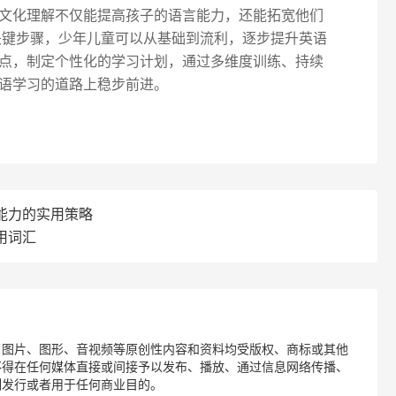
文化理解不仅能提高孩子的语言能力，还能拓宽他们
关键步骤，少年儿童可以从基础到流利，逐步提升英语
点，制定个性化的学习计划，通过多维度训练、持续
语学习的道路上稳步前进。
能力的实用策略
用词汇
、图片、图形、音视频等原创性内容和资料均受版权、商标或其他
不得在任何媒体直接或间接予以发布、播放、通过信息网络传播、
制发行或者用于任何商业目的。