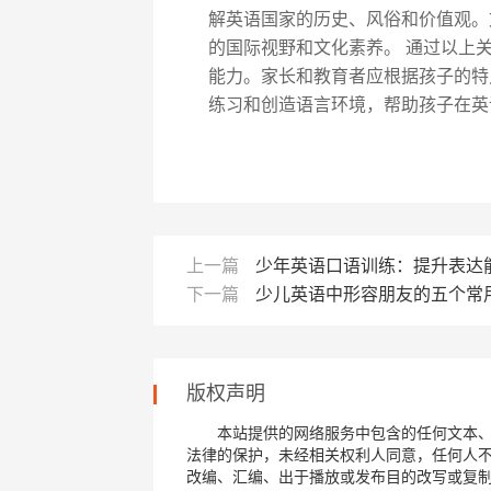
解英语国家的历史、风俗和价值观。
的国际视野和文化素养。 通过以上
能力。家长和教育者应根据孩子的特
练习和创造语言环境，帮助孩子在英
上一篇
少年英语口语训练：提升表达
下一篇
少儿英语中形容朋友的五个常
版权声明
本站提供的网络服务中包含的任何文本
法律的保护，未经相关权利人同意，任何人
改编、汇编、出于播放或发布目的改写或复