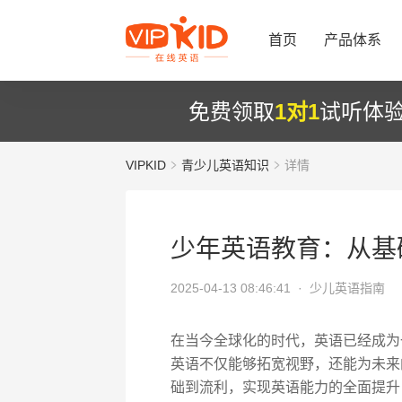
首页
产品体系
免费领取
1对1
试听体
VIPKID
青少儿英语知识
详情
少年英语教育：从基
2025-04-13 08:46:41 ·
少儿英语指南
在当今全球化的时代，英语已经成为
英语不仅能够拓宽视野，还能为未来
础到流利，实现英语能力的全面提升