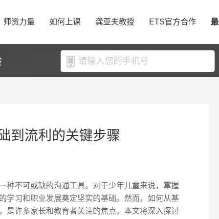
师资力量
如何上课
龚亚夫教授
ETS官方合作
最
验
础到流利的关键步骤
一种不可或缺的沟通工具。对于少年儿童来说，掌握
的学习和职业发展奠定坚实的基础。然而，如何从基
，是许多家长和教育者关注的焦点。本文将深入探讨