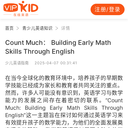
注册/登录
首页
青少儿英语知识
详情
Count Much： Building Early Math
Skills Through English
少儿英语指南 2025-04-07 00:31:41
在当今全球化的教育环境中，培养孩子的早期数
学技能已经成为家长和教育者共同关注的重点。
然而，许多人可能没有意识到，英语学习与数学
能力的发展之间存在着密切的联系。“Count
Much: Building Early Math Skills Through
English”这一主题旨在探讨如何通过英语学习来
有效提升孩子的数学能力，为他们的全面发展奠