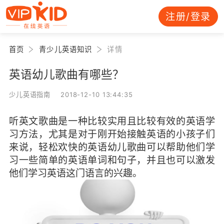
注册/登录
首页
青少儿英语知识
详情
英语幼儿歌曲有哪些？
少儿英语指南 2018-12-10 13:44:35
听英文歌曲是一种比较实用且比较有效的英语学
习方法，尤其是对于刚开始接触英语的小孩子们
来说，轻松欢快的英语幼儿歌曲可以帮助他们学
习一些简单的英语单词和句子，并且也可以激发
他们学习英语这门语言的兴趣。