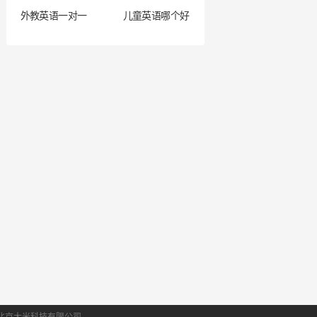
外教英语一对一
儿童英语哪个好