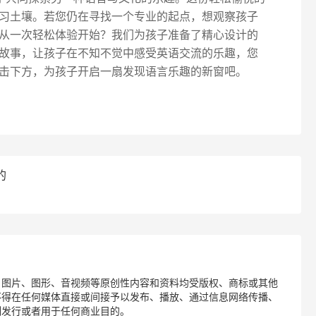
习土壤。若您仍在寻找一个专业的起点，想观察孩子
从一次轻松体验开始？我们为孩子准备了精心设计的
故事，让孩子在不知不觉中感受英语交流的乐趣，您
击下方，为孩子开启一扇发现语言乐趣的新窗吧。
的
、图片、图形、音视频等原创性内容和资料均受版权、商标或其他
不得在任何媒体直接或间接予以发布、播放、通过信息网络传播、
制发行或者用于任何商业目的。