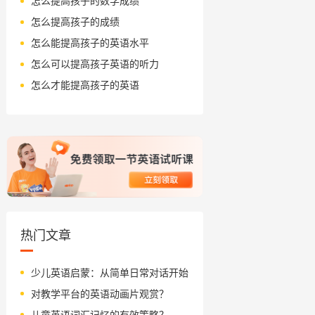
怎么提高孩子的数学成绩
怎么提高孩子的成绩
怎么能提高孩子的英语水平
怎么可以提高孩子英语的听力
怎么才能提高孩子的英语
热门文章
少儿英语启蒙：从简单日常对话开始
对教学平台的英语动画片观赏？
儿童英语词汇记忆的有效策略？