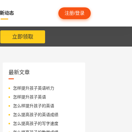
新动态
注册/登录
立即领取
最新文章
怎样提升孩子英语听力
怎样提升孩子英语
怎么样提升孩子的英语
怎么提高孩子的英语成绩
怎么提高孩子的写字速度