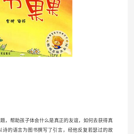
为主题，帮助孩子体会什么是真正的友谊，如何去获得真
以诗的语言为图书撰写了引言，经他反复若瑟过的故