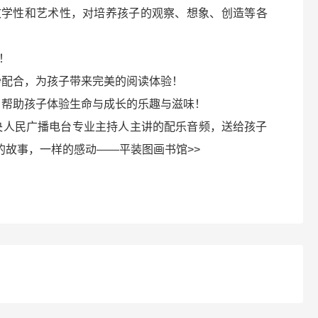
文学性和艺术性，对培养孩子的观察、想象、创造等各
！
妙配合，为孩子带来完美的阅读体验！
，帮助孩子体验生命与成长的乐趣与滋味！
央人民广播电台专业主持人主讲的配乐音频，送给孩子
的故事，一样的感动——平装图画书馆>>