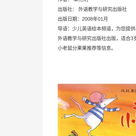
出版社：
外语教学与研究出版社
出版日期：2008年01月
导语：少儿英语绘本频道，为您提供
外语教学与研究出版社出版，适合3
小老鼠分果果推荐等信息。