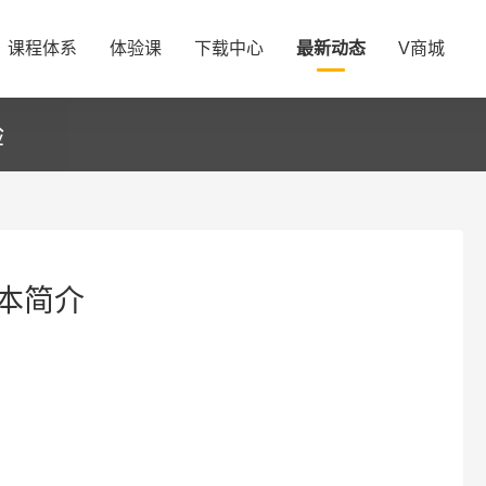
课程体系
体验课
下载中心
最新动态
V商城
验
本简介