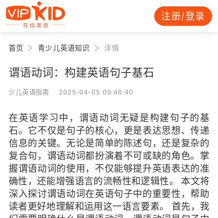
注册/登录
首页
青少儿英语知识
详情
谓语动词：构建英语句子基石
少儿英语指南 2025-04-05 09:46:40
在英语学习中，谓语动词无疑是构建句子的基
石。它不仅是句子的核心，更是表达思想、传递
信息的关键。无论是简单的陈述句，还是复杂的
复合句，谓语动词都扮演着不可或缺的角色。掌
握谓语动词的使用，不仅能够提升英语表达的准
确性，还能增强语言的流畅性和逻辑性。 本文将
深入探讨谓语动词在英语句子中的重要性，帮助
读者更好地理解和运用这一语言要素。 首先，我