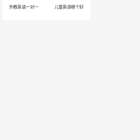
外教英语一对一
儿童英语哪个好