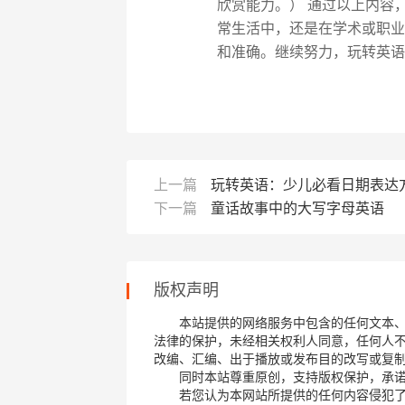
欣赏能力。） 通过以上内容，
常生活中，还是在学术或职业
和准确。继续努力，玩转英语
上一篇
玩转英语：少儿必看日期表达
下一篇
童话故事中的大写字母英语
版权声明
本站提供的网络服务中包含的任何文本
法律的保护，未经相关权利人同意，任何人
改编、汇编、出于播放或发布目的改写或复
同时本站尊重原创，支持版权保护，承
若您认为本网站所提供的任何内容侵犯