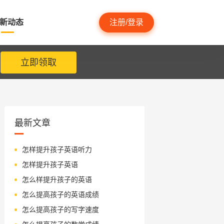
新动态
注册/登录
立即领取
最新文章
怎样提升孩子英语听力
怎样提升孩子英语
怎么样提升孩子的英语
怎么提高孩子的英语成绩
怎么提高孩子的写字速度