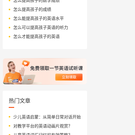
怎么提高孩子的数学成绩
怎么提高孩子的成绩
怎么能提高孩子的英语水平
怎么可以提高孩子英语的听力
怎么才能提高孩子的英语
热门文章
少儿英语启蒙：从简单日常对话开始
对教学平台的英语动画片观赏？
儿童英语词汇记忆的有效策略？