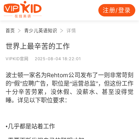
注册/登录
首页
青少儿英语知识
详情
世界上最辛苦的工作
VIPKID官网 2025-08-04 18:22:01
Rehtom
波士顿一家名为
公司发布了一则非常苛刻
的“假”应聘广告，职位是“运营总监”，但这份工作
十分辛苦劳累，没休假、没薪水、甚至没得觉
睡。详见以下职位要求：
•几乎都是站着工作