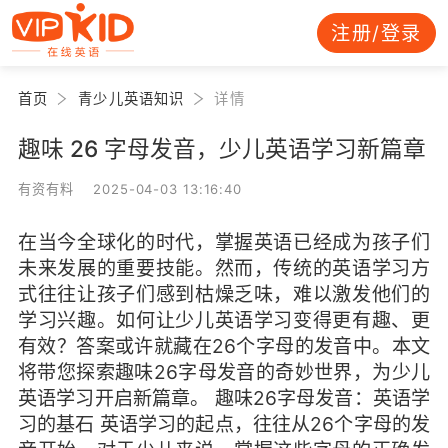
注册/登录
首页
青少儿英语知识
详情
趣味 26 字母发音，少儿英语学习新篇章
有资有料 2025-04-03 13:16:40
在当今全球化的时代，掌握英语已经成为孩子们
未来发展的重要技能。然而，传统的英语学习方
式往往让孩子们感到枯燥乏味，难以激发他们的
学习兴趣。如何让少儿英语学习变得更有趣、更
有效？答案或许就藏在26个字母的发音中。本文
将带您探索趣味26字母发音的奇妙世界，为少儿
英语学习开启新篇章。 趣味26字母发音：英语学
习的基石 英语学习的起点，往往从26个字母的发