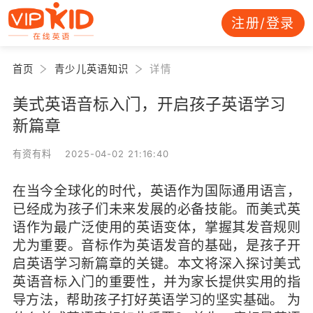
注册/登录
首页
青少儿英语知识
详情
美式英语音标入门，开启孩子英语学习
新篇章
有资有料 2025-04-02 21:16:40
在当今全球化的时代，英语作为国际通用语言，
已经成为孩子们未来发展的必备技能。而美式英
语作为最广泛使用的英语变体，掌握其发音规则
尤为重要。音标作为英语发音的基础，是孩子开
启英语学习新篇章的关键。本文将深入探讨美式
英语音标入门的重要性，并为家长提供实用的指
导方法，帮助孩子打好英语学习的坚实基础。 为