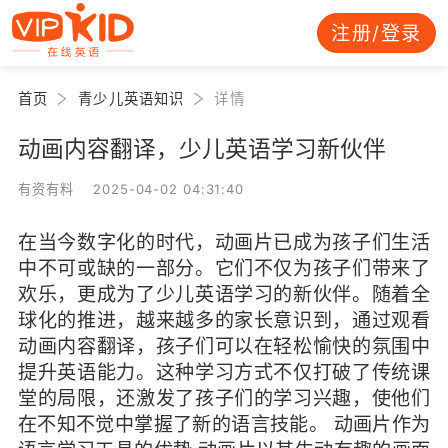
注册/登录
首页
青少儿英语知识
详情
动画内容翻译，少儿英语学习新伙伴
有资有料 2025-04-02 04:31:40
在当今数字化的时代，动画片已成为孩子们生活
中不可或缺的一部分。它们不仅为孩子们带来了
欢乐，更成为了少儿英语学习的新伙伴。随着全
球化的推进，越来越多的家长意识到，通过观看
动画内容翻译，孩子们可以在轻松愉快的氛围中
提升英语能力。这种学习方式不仅打破了传统课
堂的局限，还激发了孩子们的学习兴趣，使他们
在不知不觉中掌握了新的语言技能。 动画片作为