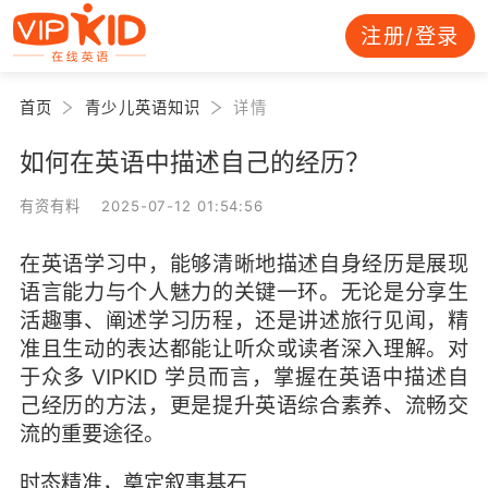
注册/登录
首页
青少儿英语知识
详情
如何在英语中描述自己的经历？
有资有料 2025-07-12 01:54:56
在英语学习中，能够清晰地描述自身经历是展现
语言能力与个人魅力的关键一环。无论是分享生
活趣事、阐述学习历程，还是讲述旅行见闻，精
准且生动的表达都能让听众或读者深入理解。对
于众多 VIPKID 学员而言，掌握在英语中描述自
己经历的方法，更是提升英语综合素养、流畅交
流的重要途径。
时态精准，奠定叙事基石