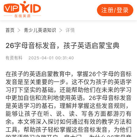
注册/登录
首页
青少儿英语知识
详情
26字母音标发音，孩子英语启蒙宝典
有资有料 2025-04-01 00:31:40
在孩子的英语启蒙教育中，掌握26个字母的音标
发音是至关重要的一步。这不仅为孩子的英语学
习打下坚实的基础，还能帮助他们在未来的学习
中更加自信和流利地使用英语。26字母音标发音
是英语学习的基石，理解并掌握这些发音规则，
能够让孩子在听、说、读、写各方面都游刃有
余。本文将深入探讨如何通过有效的教学方法和
工具，帮助孩子轻松掌握这些音标发音，为他们