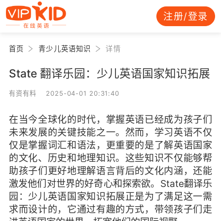
注册/登录
首页
青少儿英语知识
详情
State 翻译乐园：少儿英语国家知识拓展
有资有料 2025-04-01 20:31:40
在当今全球化的时代，掌握英语已经成为孩子们
未来发展的关键技能之一。然而，学习英语不仅
仅是掌握词汇和语法，更重要的是了解英语国家
的文化、历史和地理知识。这些知识不仅能够帮
助孩子们更好地理解语言背后的文化内涵，还能
激发他们对世界的好奇心和探索欲。State翻译乐
园：少儿英语国家知识拓展正是为了满足这一需
求而设计的，它通过有趣的方式，带领孩子们走