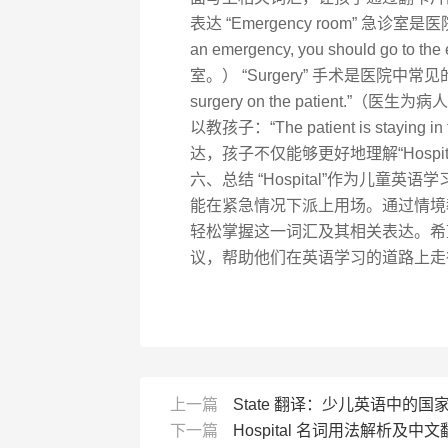
表达 “Emergency room” 急诊
an emergency, you should go
室。） “Surgery” 手术是医院中常见的
surgery on the patient.
以教孩子：“The patient is stay
达，孩子不仅能够更好地理解“Hosp
六、总结 “Hospital”作为儿
能在紧急情况下派上用场。通过情境
轻松掌握这一词汇及其相关表达。希
议，帮助他们在英语学习的道路上走
上一篇
State 翻译：少儿英语中的国
下一篇
Hospital 名词用法解析及中文