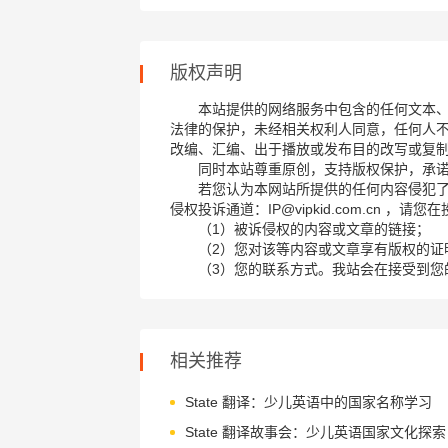
版权声明
本站提供的网络服务中包含的任何文本
法律的保护，未经相关权利人同意，任何人
改编、汇编、出于播放或发布目的改写或复
同时本站尊重原创，支持版权保护，承
若您认为本网站所提供的任何内容侵犯
侵权投诉通道：IP@vipkid.com.cn ，
（1）被诉侵权的内容或文章的链接；
（2）您对该等内容或文章享有版权的证
（3）您的联系方式。我站会在接受到您
相关推荐
State 翻译：少儿英语中的国家名称学习
State 翻译故事会：少儿英语国家文化探索