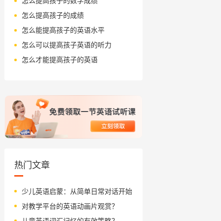
怎么提高孩子的数学成绩
怎么提高孩子的成绩
怎么能提高孩子的英语水平
怎么可以提高孩子英语的听力
怎么才能提高孩子的英语
热门文章
少儿英语启蒙：从简单日常对话开始
对教学平台的英语动画片观赏？
儿童英语词汇记忆的有效策略？