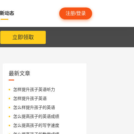
新动态
注册/登录
立即领取
最新文章
怎样提升孩子英语听力
怎样提升孩子英语
怎么样提升孩子的英语
怎么提高孩子的英语成绩
怎么提高孩子的写字速度