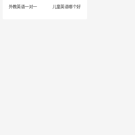
外教英语一对一
儿童英语哪个好