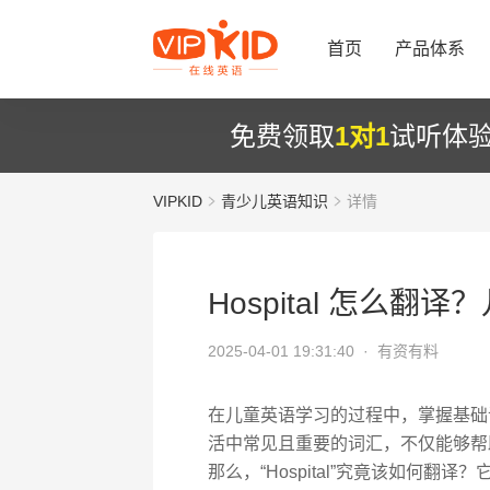
首页
产品体系
免费领取
1对1
试听体
VIPKID
青少儿英语知识
详情
Hospital 怎么翻
2025-04-01 19:31:40 ·
有资有料
在儿童英语学习的过程中，掌握基础词汇
活中常见且重要的词汇，不仅能够帮
那么，“Hospital”究竟该如何