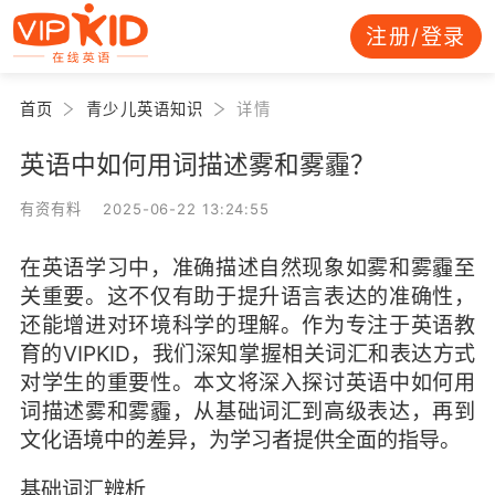
注册/登录
首页
青少儿英语知识
详情
英语中如何用词描述雾和雾霾？
有资有料 2025-06-22 13:24:55
在英语学习中，准确描述自然现象如雾和雾霾至
关重要。这不仅有助于提升语言表达的准确性，
还能增进对环境科学的理解。作为专注于英语教
育的VIPKID，我们深知掌握相关词汇和表达方式
对学生的重要性。本文将深入探讨英语中如何用
词描述雾和雾霾，从基础词汇到高级表达，再到
文化语境中的差异，为学习者提供全面的指导。
基础词汇辨析