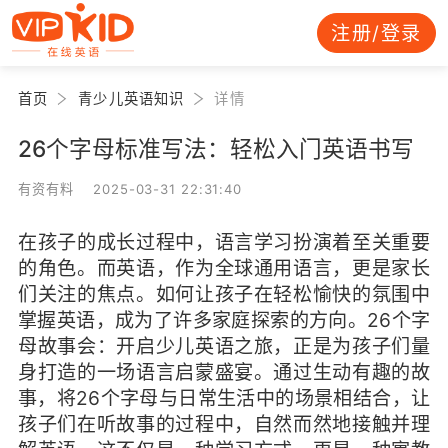
注册/登录
首页
青少儿英语知识
详情
26个字母标准写法：轻松入门英语书写
有资有料 2025-03-31 22:31:40
在孩子的成长过程中，语言学习扮演着至关重要
的角色。而英语，作为全球通用语言，更是家长
们关注的焦点。如何让孩子在轻松愉快的氛围中
掌握英语，成为了许多家庭探索的方向。26个字
母故事会：开启少儿英语之旅，正是为孩子们量
身打造的一场语言启蒙盛宴。通过生动有趣的故
事，将26个字母与日常生活中的场景相结合，让
孩子们在听故事的过程中，自然而然地接触并理