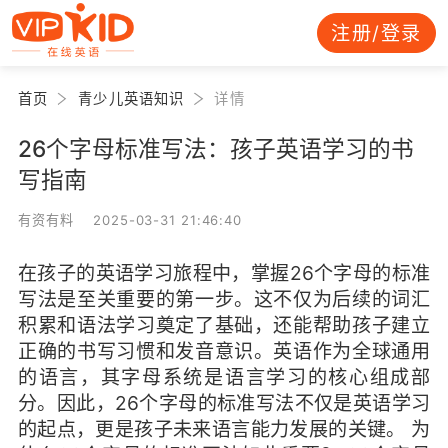
注册/登录
首页
青少儿英语知识
详情
26个字母标准写法：孩子英语学习的书
写指南
有资有料 2025-03-31 21:46:40
在孩子的英语学习旅程中，掌握26个字母的标准
写法是至关重要的第一步。这不仅为后续的词汇
积累和语法学习奠定了基础，还能帮助孩子建立
正确的书写习惯和发音意识。英语作为全球通用
的语言，其字母系统是语言学习的核心组成部
分。因此，26个字母的标准写法不仅是英语学习
的起点，更是孩子未来语言能力发展的关键。 为