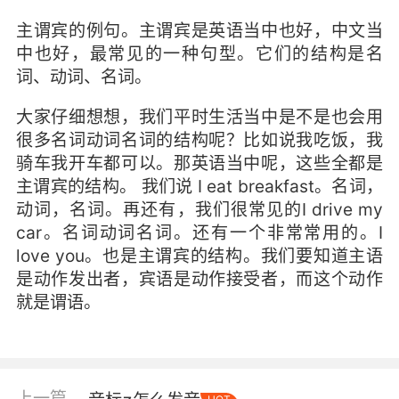
主谓宾的例句。主谓宾是英语当中也好，中文当
中也好，最常见的一种句型。它们的结构是名
词、动词、名词。
大家仔细想想，我们平时生活当中是不是也会用
很多名词动词名词的结构呢？比如说我吃饭，我
骑车我开车都可以。那英语当中呢，这些全都是
主谓宾的结构。 我们说 I eat breakfast。名词，
动词，名词。再还有，我们很常见的I drive my
car。名词动词名词。还有一个非常常用的。I
love you。也是主谓宾的结构。我们要知道主语
是动作发出者，宾语是动作接受者，而这个动作
就是谓语。
上一篇