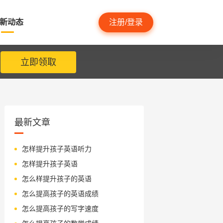
新动态
注册/登录
立即领取
最新文章
怎样提升孩子英语听力
怎样提升孩子英语
怎么样提升孩子的英语
怎么提高孩子的英语成绩
怎么提高孩子的写字速度