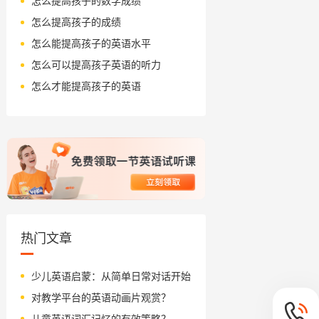
怎么提高孩子的数学成绩
怎么提高孩子的成绩
怎么能提高孩子的英语水平
怎么可以提高孩子英语的听力
怎么才能提高孩子的英语
热门文章
少儿英语启蒙：从简单日常对话开始
对教学平台的英语动画片观赏？
儿童英语词汇记忆的有效策略？