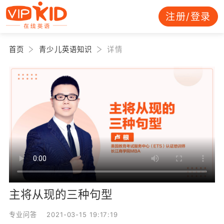
注册/登录
首页
青少儿英语知识
详情
主将从现的三种句型
专业问答 2021-03-15 19:17:19