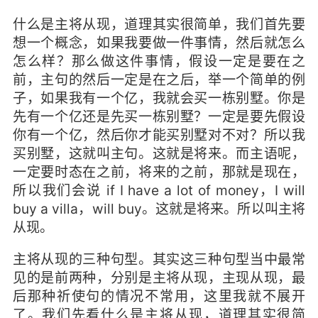
什么是主将从现，道理其实很简单，我们首先要
想一个概念，如果我要做一件事情，然后就怎么
怎么样？那么做这件事情，假设一定是要在之
前，主句的然后一定是在之后，举一个简单的例
子，如果我有一个亿，我就会买一栋别墅。你是
先有一个亿还是先买一栋别墅？一定是要先假设
你有一个亿，然后你才能买别墅对不对？所以我
买别墅，这就叫主句。这就是将来。而主语呢，
一定要时态在之前，将来的之前，那就是现在，
所以我们会说 if I have a lot of money，I will
buy a villa，will buy。这就是将来。所以叫主将
从现。
主将从现的三种句型。其实这三种句型当中最常
见的是前两种，分别是主将从现，主现从现，最
后那种祈使句的情况不常用，这里我就不展开
了。我们先看什么是主将从现，道理其实很简